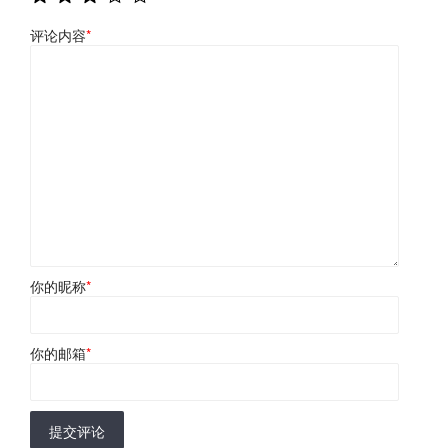
评论内容
*
你的昵称
*
你的邮箱
*
提交评论