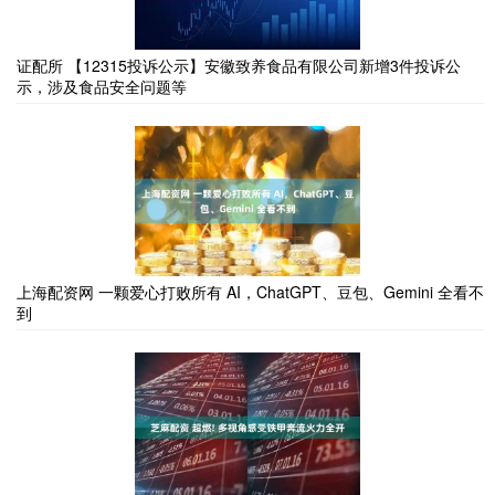
证配所 【12315投诉公示】安徽致养食品有限公司新增3件投诉公
示，涉及食品安全问题等
上海配资网 一颗爱心打败所有 AI，ChatGPT、豆包、Gemini 全看不
到