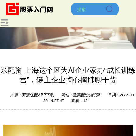
米配资 上海这个区为AI企业家办“成长训练
营”，链主企业掏心掏肺聊干货
来源：开源优配APP下载
网站：股票配资知识网
日期：2025-09-
26 14:57:47
查看：124