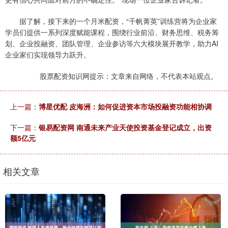
据了解，接下来的一个月米配资，“千帆菁英”训练营将为企业家
学员们提供一系列深度赋能课程，围绕行业前沿、财务思维、税务筹
划、企业投融资、团队管理、企业参访等六大模块展开教学，助力AI
企业家们实现领导力跃升。
股票配资知识网提示：文章来自网络，不代表本站观点。
上一篇：
博星优配 皮海洲：如何促进资本市场投融资功能相协调
下一篇：
银易配资网 南通未来产业天使投资基金登记成立，出资
额5亿元
相关文章