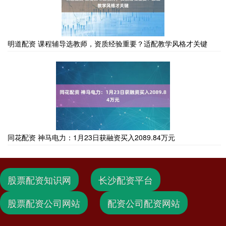
明道配资 课程辅导选教师，资质经验重要？适配教学风格才关键
同花配资 神马电力：1月23日获融资买入2089.84万元
股票配资知识网
长沙配资平台
股票配资公司网站
配资公司配资网站