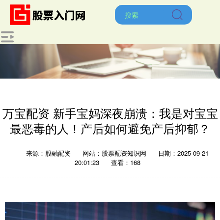
万宝配资 新手宝妈深夜崩溃：我是对宝宝
最恶毒的人！产后如何避免产后抑郁？
来源：股融配资
网站：股票配资知识网
日期：2025-09-21
20:01:23
查看：168