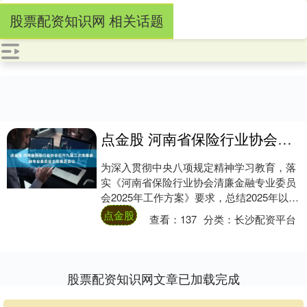
股票配资知识网 相关话题
点金股 河南省保险行业协会召开九届三次清廉金融专业委员会主任委员会议
为深入贯彻中央八项规定精神学习教育，落
实《河南省保险行业协会清廉金融专业委员
会2025年工作方案》要求，总结2025年以来
清廉金融工作开展情况，安排部署下一阶
点金股
查看：
137
分类：
长沙配资平台
段....
股票配资知识网文章已加载完成