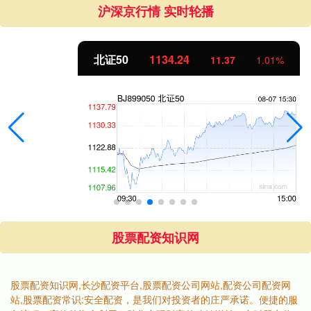
沪深京行情 实时轮播
北证50
1134.24
11.37
1.01%
股票配资知识网
股票配资知识网,长沙配资平台,股票配资公司网站,配资公司配资网
站,股票配资常识:安全配资，是我们对投资者的庄严承诺。便捷的服