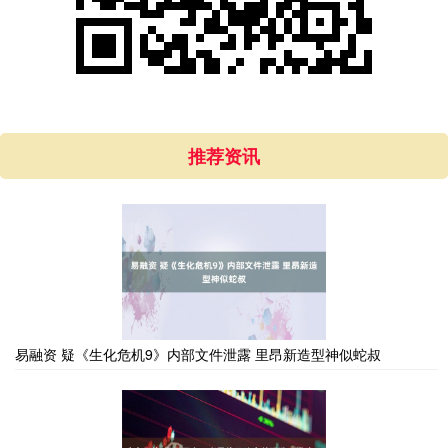
推荐资讯
易融资 疑《生化危机9》内部文件泄露 里昂新造型神似蛇叔