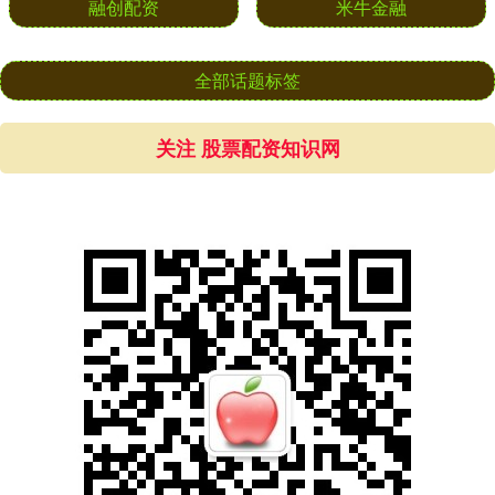
融创配资
米牛金融
全部话题标签
关注 股票配资知识网