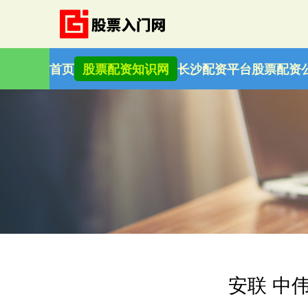
首页
股票配资知识网
长沙配资平台
股票配资
安联 中