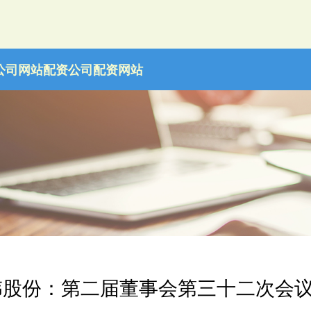
公司网站
配资公司配资网站
伟股份：第二届董事会第三十二次会