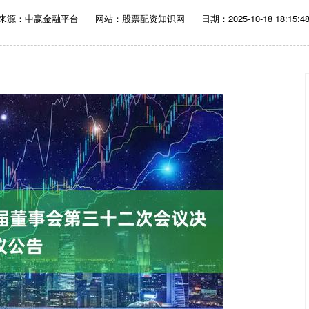
来源：中赢金融平台
网站：股票配资知识网
日期：2025-10-18 18:15:4