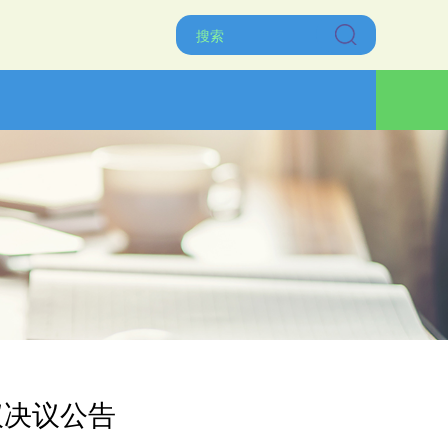
议决议公告