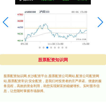
股票配资知识网
股票配资知识网,长沙配资平台,股票配资公司网站,配资公司配资网
站,股票配资常识:安全配资，是我们对投资者的庄严承诺。便捷的服
务流程，高效的资金利用，助您实现财富的稳健增长。实时股市信
息，让您随时掌握市场脉搏。