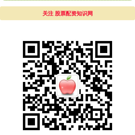
关注 股票配资知识网